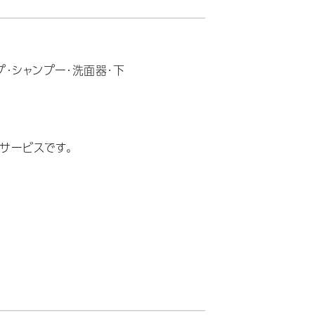
プ・シャンプー・洗面器・下
サービスです。