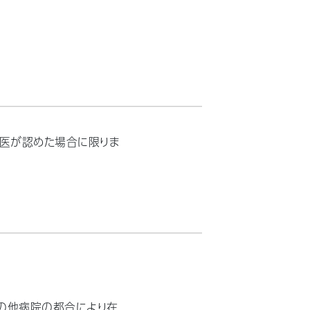
医が認めた場合に限りま
の他病院の都合により在