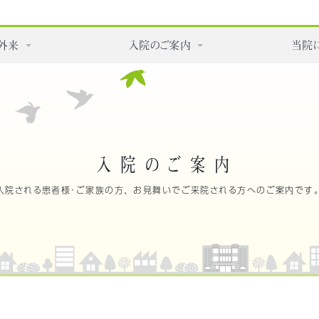
外来
入院のご案内
当院
入院のご案内
入院される患者様・ご家族の方、お見舞いでご来院される方へのご案内です