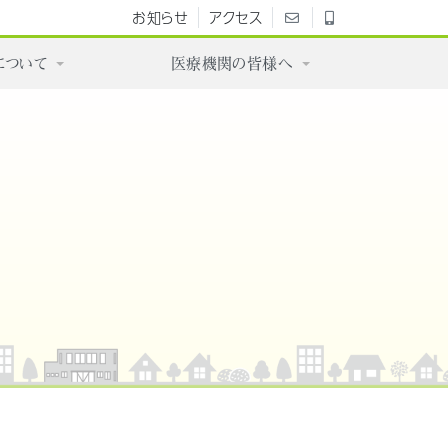
お知らせ
アクセス
について
医療機関の皆様へ
。