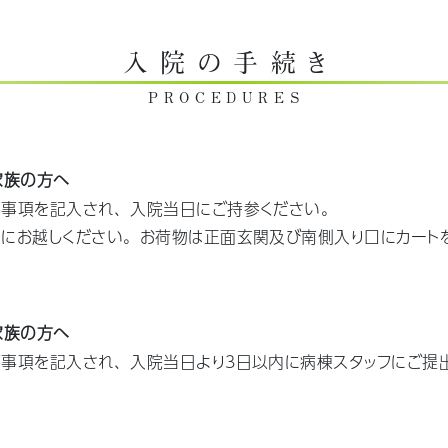
入院の手続き
PROCEDURES
家族の方へ
事項を記入され、入院当日にご持参ください。
にお越しください。お荷物は正面玄関及び南側入り口にカート
家族の方へ
事項を記入され、入院当日より3日以内に病棟スタッフにご提