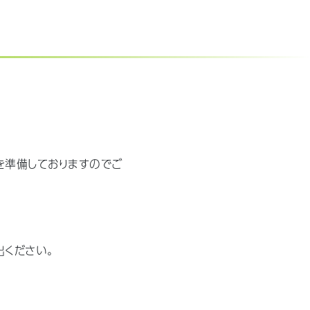
を準備しておりますのでご
出ください。