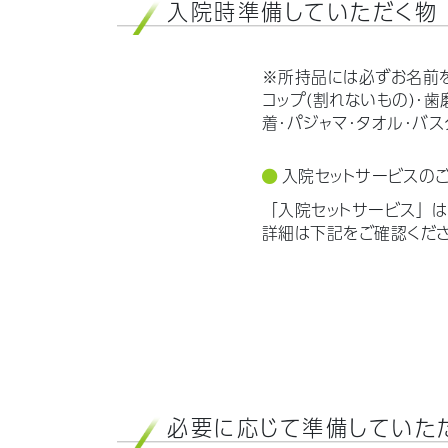
入院時準備していただく物
※所持品には必ずお名前
コップ（割れないもの）・歯
着・パジャマ・タオル・バス
入院セットサービスの
「入院セットサービス」
詳細は下記をご確認くだ
必要に応じて準備していた